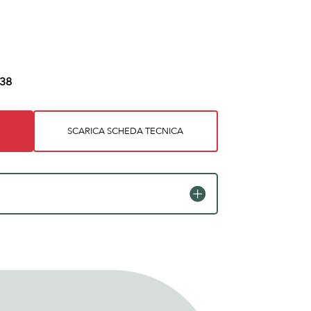
38
SCARICA SCHEDA TECNICA