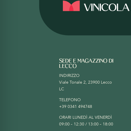
SEDE E MAGAZZINO DI
LECCO
INDIRIZZO
Viale Tonale 2, 23900 Lecco
LC
TELEFONO
+39 0341 494748
ORARI LUNEDÌ AL VENERDÌ
09:00 – 12:30 / 13:00 – 18:00