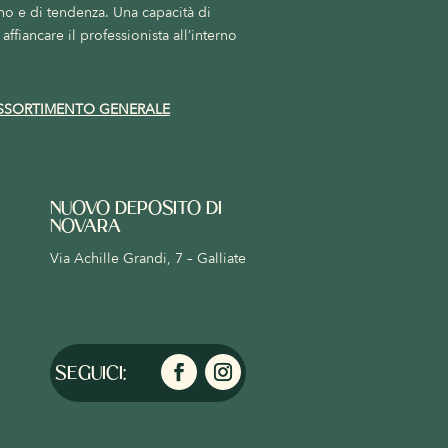
no e di tendenza. Una capacità di
affiancare il professionista all’interno
SSORTIMENTO GENERALE
NUOVO DEPOSITO DI
NOVARA
Via Achille Grandi, 7 – Galliate