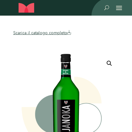
U
Scarica il catalogo completo