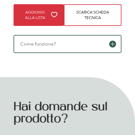
AGGIUNGI
SCARICA SCHEDA
ALLA LISTA
TECNICA
Come funziona?
Hai domande sul
prodotto?