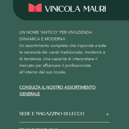
UN NOME “ANTICO” PER UN’AZIENDA
DINAMICA E MODERNA
Un assortimento completo che risponde a tutte
le necessità dei canali tradizionale, moderno e
di tendenza. Una capacità di interpretare il
mercato per affiancare il professionista
all’interno del suo locale.
CONSULTA IL NOSTRO ASSORTIMENTO
GENERALE
SEDE E MAGAZZINO DI LECCO