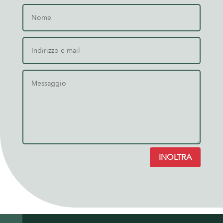
INOLTRA