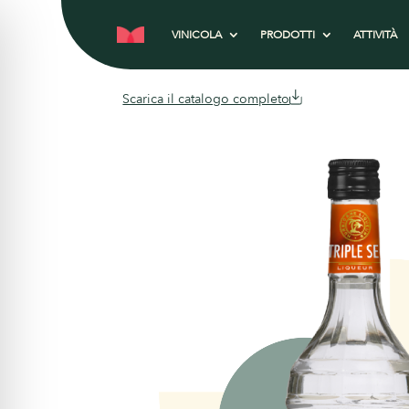
VINICOLA
PRODOTTI
ATTIVITÀ
Scarica il catalogo completo