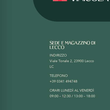
SEDE E MAGAZZINO DI
LECCO
INDIRIZZO
Viale Tonale 2, 23900 Lecco
LC
TELEFONO
+39 0341 494748
ORARI LUNEDÌ AL VENERDÌ
09:00 – 12:30 / 13:00 – 18:00