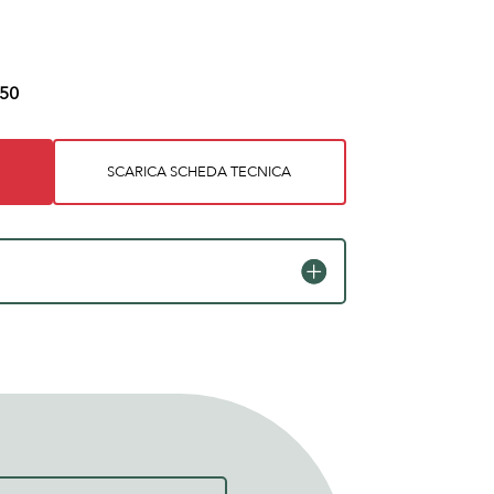
50
SCARICA SCHEDA TECNICA