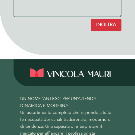
INOLTRA
UN NOME “ANTICO” PER UN’AZIENDA
DINAMICA E MODERNA
Un assortimento completo che risponde a tutte
le necessità dei canali tradizionale, moderno e
di tendenza. Una capacità di interpretare il
mercato per affiancare il professionista