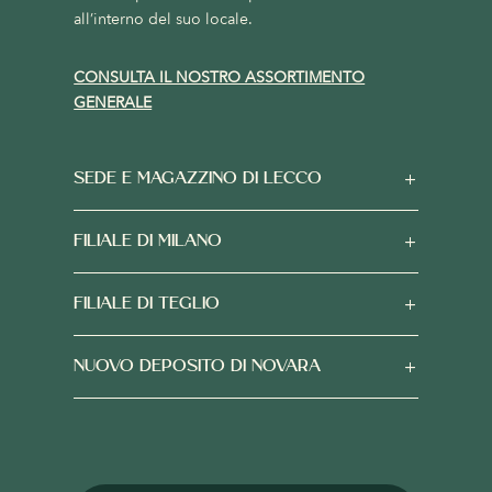
all’interno del suo locale.
CONSULTA IL NOSTRO ASSORTIMENTO
GENERALE
SEDE E MAGAZZINO DI LECCO
FILIALE DI MILANO
FILIALE DI TEGLIO
NUOVO DEPOSITO DI NOVARA