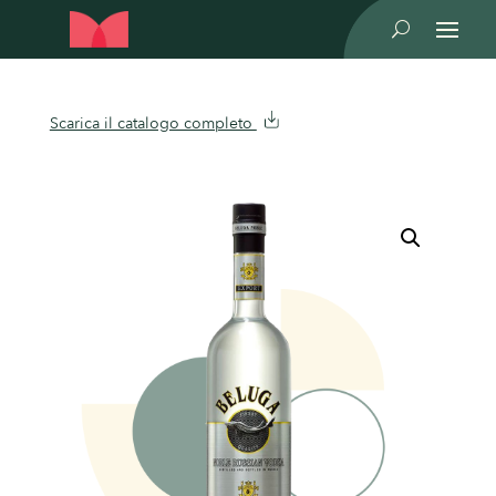
U
Scarica il catalogo completo