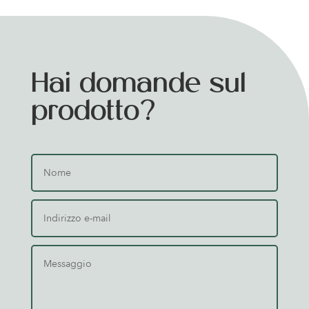
Hai domande sul
prodotto?