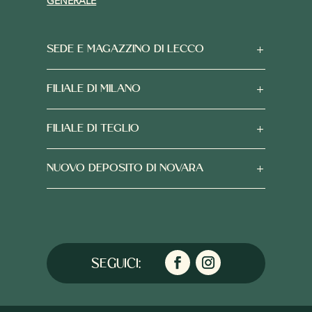
GENERALE
SEDE E MAGAZZINO DI LECCO
FILIALE DI MILANO
FILIALE DI TEGLIO
NUOVO DEPOSITO DI NOVARA