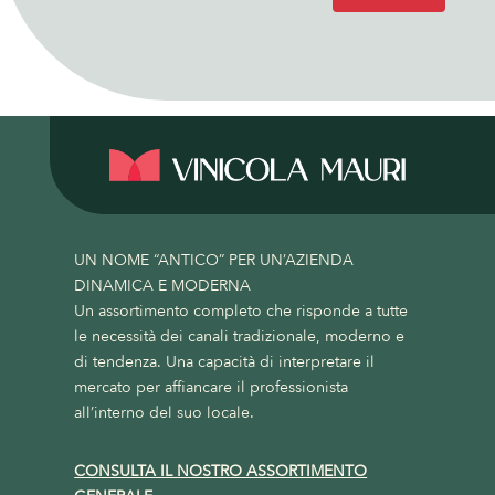
UN NOME “ANTICO” PER UN’AZIENDA
DINAMICA E MODERNA
Un assortimento completo che risponde a tutte
le necessità dei canali tradizionale, moderno e
di tendenza. Una capacità di interpretare il
mercato per affiancare il professionista
all’interno del suo locale.
CONSULTA IL NOSTRO ASSORTIMENTO