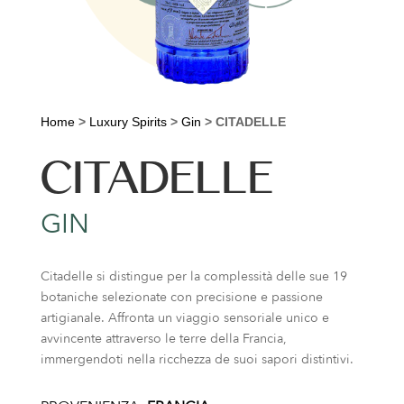
Home
>
Luxury Spirits
>
Gin
>
CITADELLE
CITADELLE
GIN
Citadelle si distingue per la complessità delle sue 19
botaniche selezionate con precisione e passione
artigianale. Affronta un viaggio sensoriale unico e
avvincente attraverso le terre della Francia,
immergendoti nella ricchezza de suoi sapori distintivi.