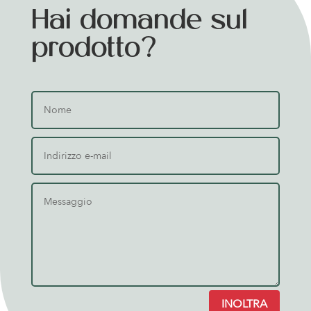
Hai domande sul
prodotto?
INOLTRA