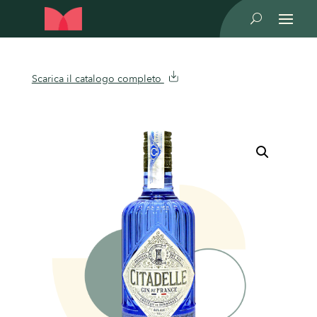
U
Scarica il catalogo completo