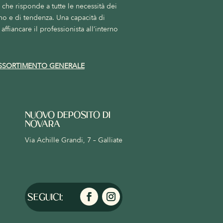
he risponde a tutte le necessità dei
no e di tendenza. Una capacità di
affiancare il professionista all’interno
SSORTIMENTO GENERALE
NUOVO DEPOSITO DI
NOVARA
Via Achille Grandi, 7 – Galliate