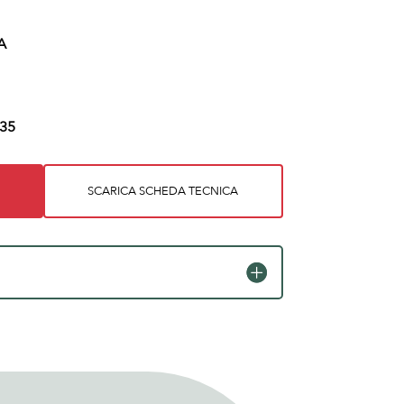
A
35
SCARICA SCHEDA TECNICA