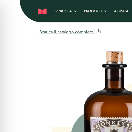
VINICOLA
PRODOTTI
ATTIVITÀ
Scarica il catalogo completo