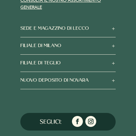
CONSULTA IL NOSTRO ASSORTIMENTO
GENERALE
SEDE E MAGAZZINO DI LECCO
FILIALE DI MILANO
FILIALE DI TEGLIO
NUOVO DEPOSITO DI NOVARA