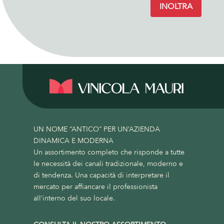
INOLTRA
UN NOME “ANTICO” PER UN’AZIENDA
DINAMICA E MODERNA
Un assortimento completo che risponde a tutte
le necessità dei canali tradizionale, moderno e
di tendenza. Una capacità di interpretare il
mercato per affiancare il professionista
all’interno del suo locale.