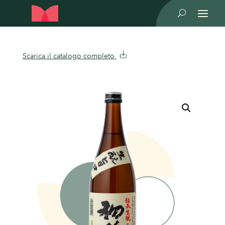
U
Scarica il catalogo completo