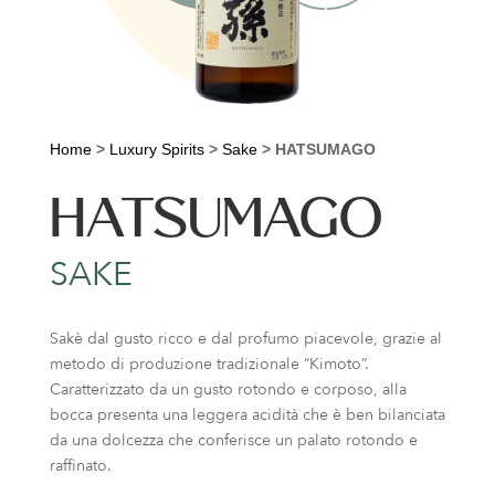
Home
>
Luxury Spirits
>
Sake
>
HATSUMAGO
HATSUMAGO
SAKE
Sakè dal gusto ricco e dal profumo piacevole, grazie al
metodo di produzione tradizionale “Kimoto”.
Caratterizzato da un gusto rotondo e corposo, alla
bocca presenta una leggera acidità che è ben bilanciata
da una dolcezza che conferisce un palato rotondo e
raffinato.