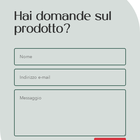
Hai domande sul
prodotto?