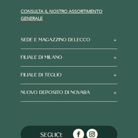
CONSULTA IL NOSTRO ASSORTIMENTO
GENERALE
SEDE E MAGAZZINO DI LECCO
FILIALE DI MILANO
FILIALE DI TEGLIO
NUOVO DEPOSITO DI NOVARA