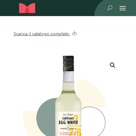
U
Scarica il catalogo completo