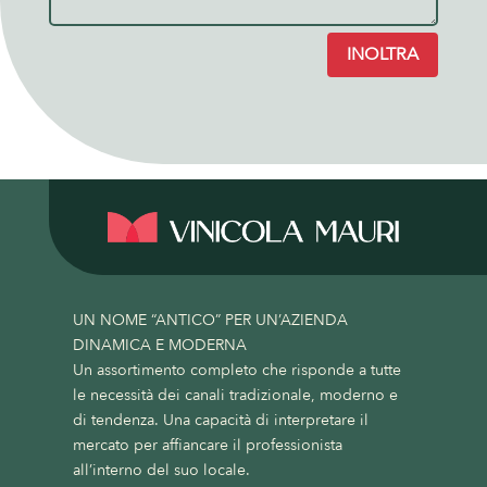
INOLTRA
UN NOME “ANTICO” PER UN’AZIENDA
DINAMICA E MODERNA
Un assortimento completo che risponde a tutte
le necessità dei canali tradizionale, moderno e
di tendenza. Una capacità di interpretare il
mercato per affiancare il professionista
all’interno del suo locale.