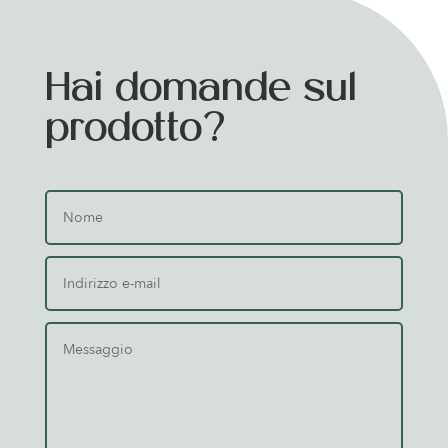
Hai domande sul
prodotto?