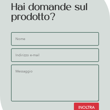
Hai domande sul
prodotto?
INOLTRA