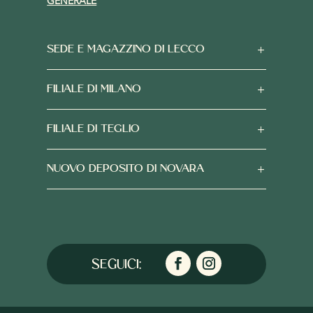
GENERALE
SEDE E MAGAZZINO DI LECCO
FILIALE DI MILANO
FILIALE DI TEGLIO
NUOVO DEPOSITO DI NOVARA