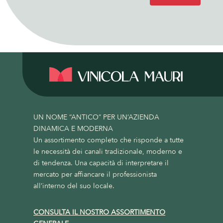
UN NOME “ANTICO” PER UN’AZIENDA
DINAMICA E MODERNA
Un assortimento completo che risponde a tutte
le necessità dei canali tradizionale, moderno e
di tendenza. Una capacità di interpretare il
mercato per affiancare il professionista
all’interno del suo locale.
CONSULTA IL NOSTRO ASSORTIMENTO