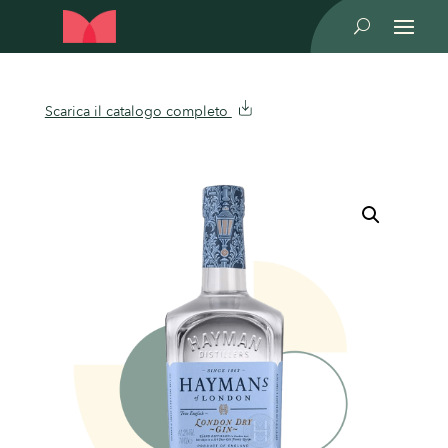
U
Scarica il catalogo completo