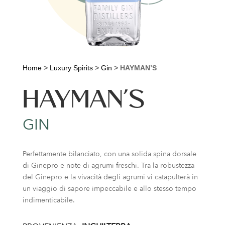
Home
>
Luxury Spirits
>
Gin
>
HAYMAN’S
HAYMAN’S
GIN
Perfettamente bilanciato, con una solida spina dorsale
di Ginepro e note di agrumi freschi. Tra la robustezza
del Ginepro e la vivacità degli agrumi vi catapulterà in
un viaggio di sapore impeccabile e allo stesso tempo
indimenticabile.