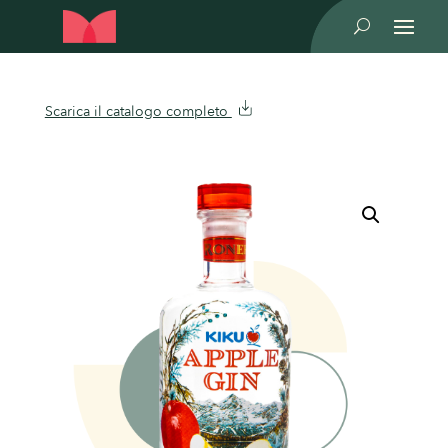
U
Scarica il catalogo completo