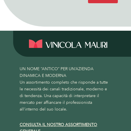
UN NOME “ANTICO” PER UN’AZIENDA
DINAMICA E MODERNA
Un assortimento completo che risponde a tutte
le necessità dei canali tradizionale, moderno e
di tendenza. Una capacità di interpretare il
mercato per affiancare il professionista
all’interno del suo locale.
CONSULTA IL NOSTRO ASSORTIMENTO