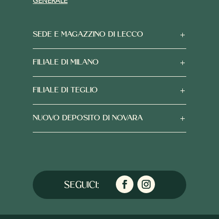
GENERALE
SEDE E MAGAZZINO DI LECCO
FILIALE DI MILANO
FILIALE DI TEGLIO
NUOVO DEPOSITO DI NOVARA