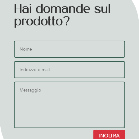
Hai domande sul
prodotto?
INOLTRA