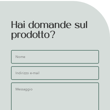
Hai domande sul
prodotto?