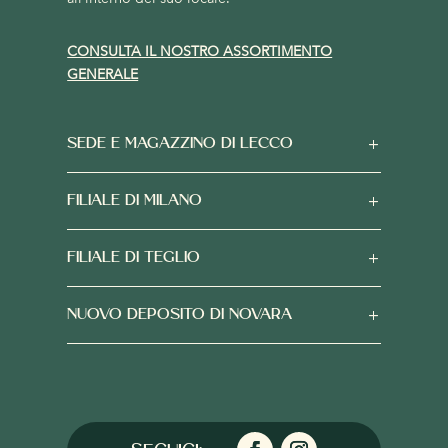
CONSULTA IL NOSTRO ASSORTIMENTO
GENERALE
SEDE E MAGAZZINO DI LECCO
FILIALE DI MILANO
FILIALE DI TEGLIO
NUOVO DEPOSITO DI NOVARA