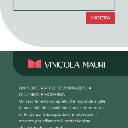
INOLTRA
UN NOME “ANTICO” PER UN’AZIENDA
DINAMICA E MODERNA
Un assortimento completo che risponde a tutte
le necessità dei canali tradizionale, moderno e
di tendenza. Una capacità di interpretare il
mercato per affiancare il professionista
all’interno del suo locale.