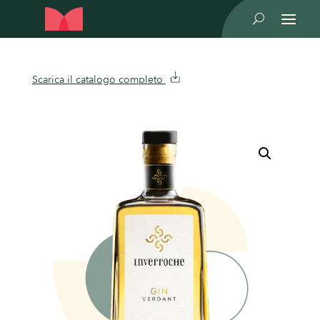
U
Scarica il catalogo completo