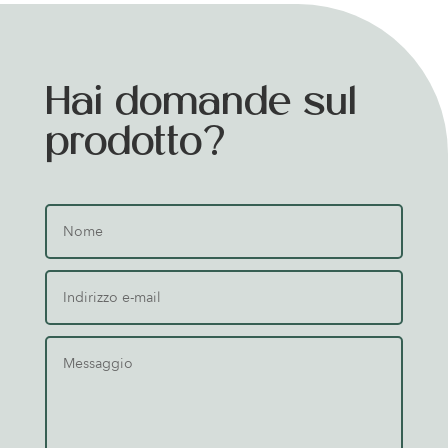
Hai domande sul
prodotto?