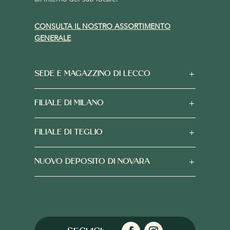
CONSULTA IL NOSTRO ASSORTIMENTO
GENERALE
SEDE E MAGAZZINO DI LECCO
FILIALE DI MILANO
FILIALE DI TEGLIO
NUOVO DEPOSITO DI NOVARA