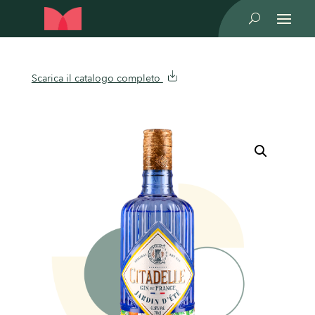
U
Scarica il catalogo completo