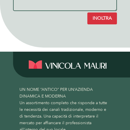
INOLTRA
UN NOME “ANTICO” PER UN’AZIENDA
DINAMICA E MODERNA
Un assortimento completo che risponde a tutte
le necessità dei canali tradizionale, moderno e
di tendenza. Una capacità di interpretare il
mercato per affiancare il professionista
all’interno del suo locale.