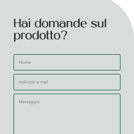
Hai domande sul
prodotto?