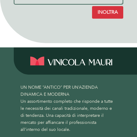
INOLTRA
UN NOME “ANTICO” PER UN’AZIENDA
DINAMICA E MODERNA
Un assortimento completo che risponde a tutte
le necessità dei canali tradizionale, moderno e
di tendenza. Una capacità di interpretare il
mercato per affiancare il professionista
all’interno del suo locale.