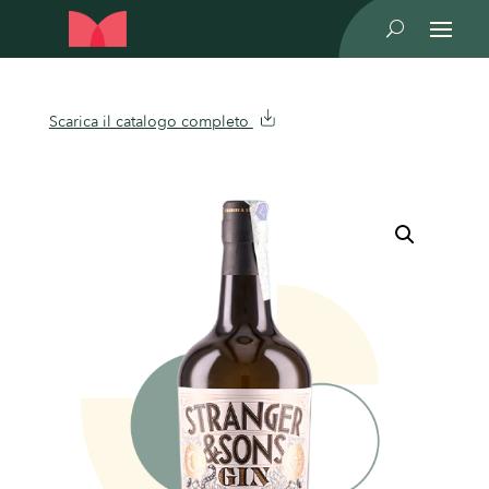
U
Scarica il catalogo completo