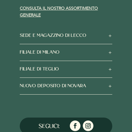
CONSULTA IL NOSTRO ASSORTIMENTO
GENERALE
SEDE E MAGAZZINO DI LECCO
FILIALE DI MILANO
FILIALE DI TEGLIO
NUOVO DEPOSITO DI NOVARA