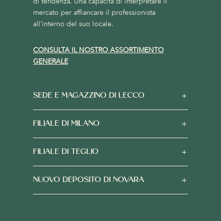
di tendenza. Una capacità di interpretare il
mercato per affiancare il professionista
all’interno del suo locale.
CONSULTA IL NOSTRO ASSORTIMENTO
GENERALE
SEDE E MAGAZZINO DI LECCO
FILIALE DI MILANO
FILIALE DI TEGLIO
NUOVO DEPOSITO DI NOVARA