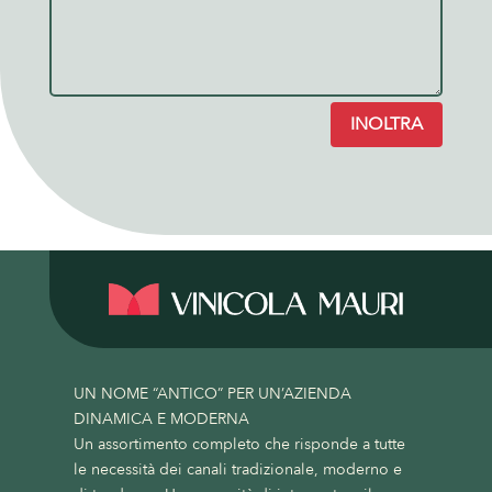
INOLTRA
UN NOME “ANTICO” PER UN’AZIENDA
DINAMICA E MODERNA
Un assortimento completo che risponde a tutte
le necessità dei canali tradizionale, moderno e