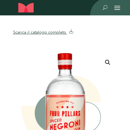
U
Scarica il catalogo completo