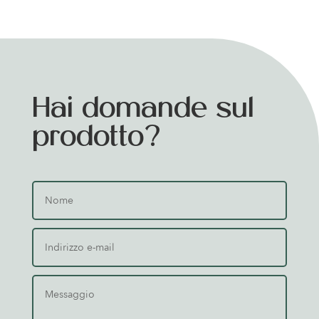
Hai domande sul
prodotto?