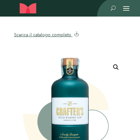
U
Scarica il catalogo completo