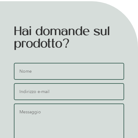
Hai domande sul
prodotto?