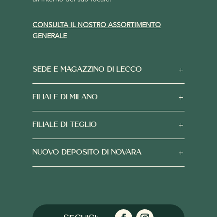
CONSULTA IL NOSTRO ASSORTIMENTO
GENERALE
SEDE E MAGAZZINO DI LECCO
FILIALE DI MILANO
FILIALE DI TEGLIO
NUOVO DEPOSITO DI NOVARA