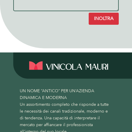
INOLTRA
UN NOME “ANTICO” PER UN’AZIENDA
DINAMICA E MODERNA
Un assortimento completo che risponde a tutte
le necessità dei canali tradizionale, moderno e
di tendenza. Una capacità di interpretare il
mercato per affiancare il professionista
all’interno del suo locale.