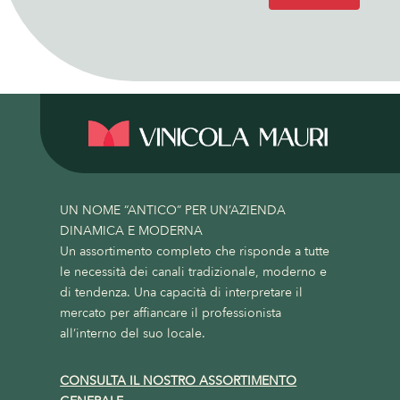
UN NOME “ANTICO” PER UN’AZIENDA
DINAMICA E MODERNA
Un assortimento completo che risponde a tutte
le necessità dei canali tradizionale, moderno e
di tendenza. Una capacità di interpretare il
mercato per affiancare il professionista
all’interno del suo locale.
CONSULTA IL NOSTRO ASSORTIMENTO