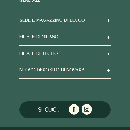
GENERALE
SEDE E MAGAZZINO DI LECCO
FILIALE DI MILANO
FILIALE DI TEGLIO
NUOVO DEPOSITO DI NOVARA