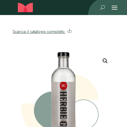
U
Scarica il catalogo completo