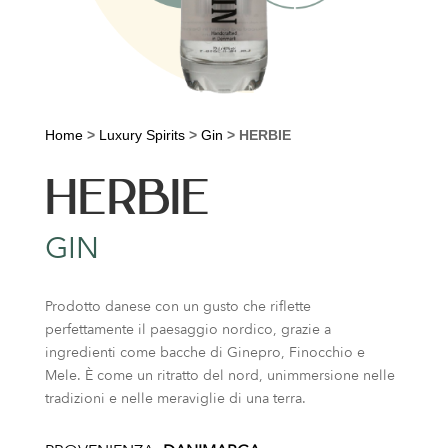
Home
>
Luxury Spirits
>
Gin
>
HERBIE
HERBIE
GIN
Prodotto danese con un gusto che riflette
perfettamente il paesaggio nordico, grazie a
ingredienti come bacche di Ginepro, Finocchio e
Mele. È come un ritratto del nord, unimmersione nelle
tradizioni e nelle meraviglie di una terra.