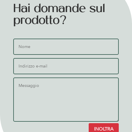
Hai domande sul
prodotto?
INOLTRA