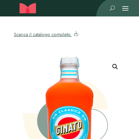
U
Scarica il catalogo completo