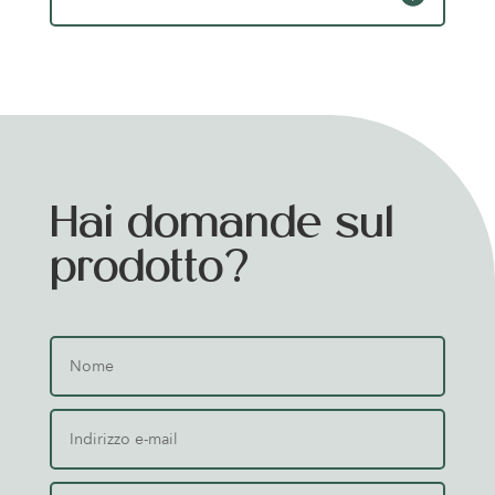
Hai domande sul
prodotto?