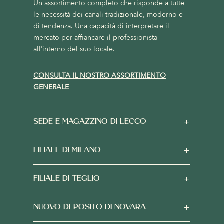
Un assortimento completo che risponde a tutte
le necessità dei canali tradizionale, moderno e
di tendenza. Una capacità di interpretare il
mercato per affiancare il professionista
all’interno del suo locale.
CONSULTA IL NOSTRO ASSORTIMENTO
GENERALE
SEDE E MAGAZZINO DI LECCO
FILIALE DI MILANO
FILIALE DI TEGLIO
NUOVO DEPOSITO DI NOVARA