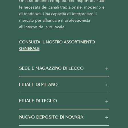
Un assortimento completo che risponde a tutte
le necessità dei canali tradizionale, moderno e
di tendenza. Una capacità di interpretare il
mercato per affiancare il professionista
all’interno del suo locale.
CONSULTA IL NOSTRO ASSORTIMENTO
GENERALE
SEDE E MAGAZZINO DI LECCO
FILIALE DI MILANO
FILIALE DI TEGLIO
NUOVO DEPOSITO DI NOVARA