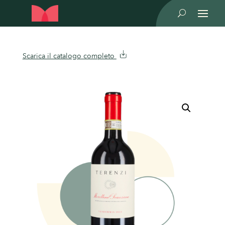
U
Scarica il catalogo completo