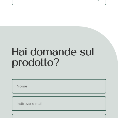
Hai domande sul
prodotto?