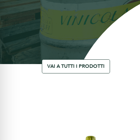
VAI A TUTTI I PRODOTTI