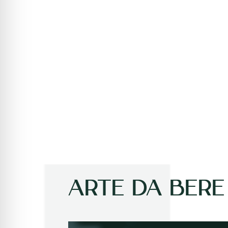
ARTE DA BERE