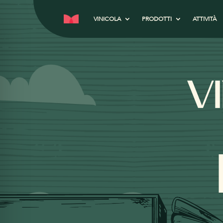
VINICOLA
PRODOTTI
ATTIVITÀ