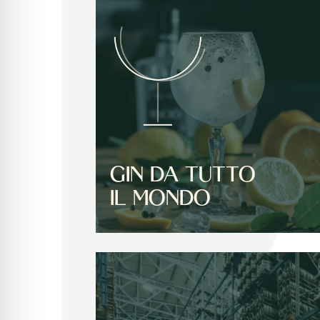
GIN DA TUTTO
IL MONDO