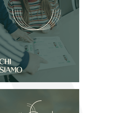
CHI
SIAMO