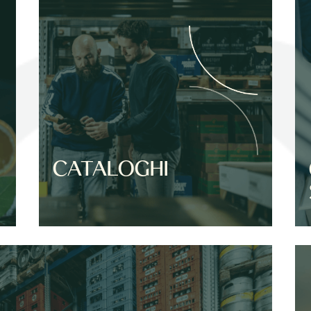
CATALOGHI