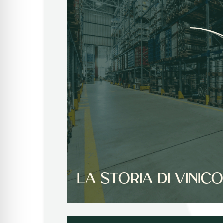
LA STORIA DI VINIC