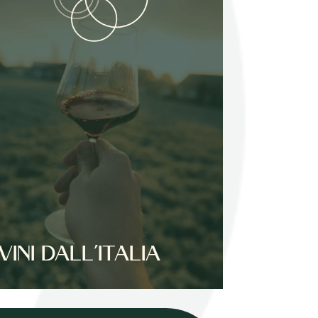
VINI DALL’ITALIA