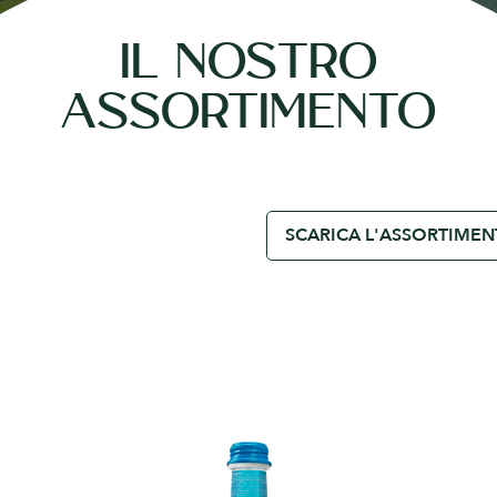
IL NOSTRO
ASSORTIMENTO
SCARICA L'ASSORTIME