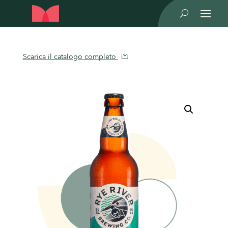
U
Scarica il catalogo completo