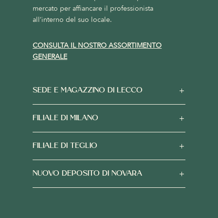
mercato per affiancare il professionista
all’interno del suo locale.
CONSULTA IL NOSTRO ASSORTIMENTO
GENERALE
SEDE E MAGAZZINO DI LECCO
FILIALE DI MILANO
FILIALE DI TEGLIO
NUOVO DEPOSITO DI NOVARA