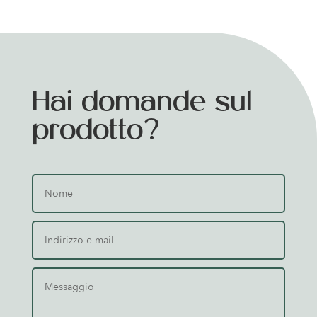
Hai domande sul
prodotto?