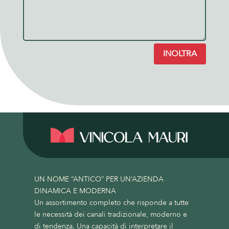
INOLTRA
UN NOME “ANTICO” PER UN’AZIENDA
DINAMICA E MODERNA
Un assortimento completo che risponde a tutte
le necessità dei canali tradizionale, moderno e
di tendenza. Una capacità di interpretare il