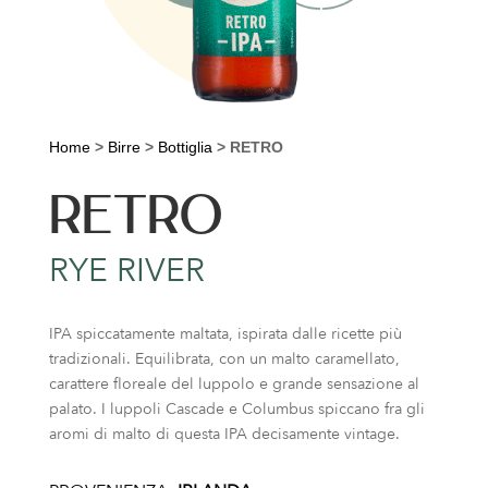
Home
>
Birre
>
Bottiglia
>
RETRO
RETRO
RYE RIVER
IPA spiccatamente maltata, ispirata dalle ricette più
tradizionali. Equilibrata, con un malto caramellato,
carattere floreale del luppolo e grande sensazione al
palato. I luppoli Cascade e Columbus spiccano fra gli
aromi di malto di questa IPA decisamente vintage.