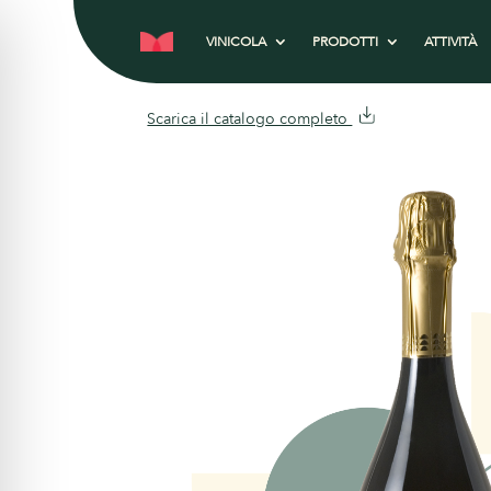
VINICOLA
PRODOTTI
ATTIVITÀ
Scarica il catalogo completo