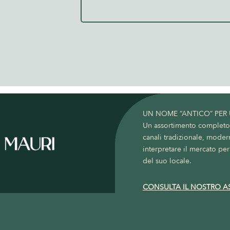
UN NOME “ANTICO” PER
Un assortimento completo c
canali tradizionale, moder
interpretare il mercato per 
del suo locale.
CONSULTA IL NOSTRO A