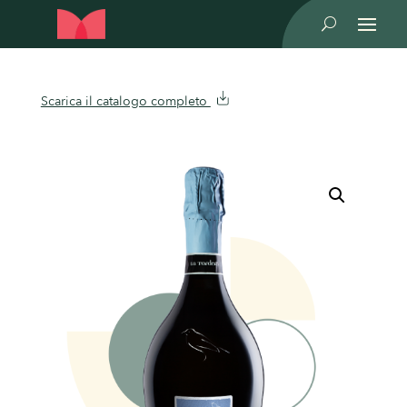
U
Scarica il catalogo completo