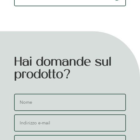
Hai domande sul
prodotto?