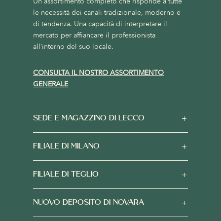
Un assortimento completo che risponde a tutte
le necessità dei canali tradizionale, moderno e
di tendenza. Una capacità di interpretare il
mercato per affiancare il professionista
all’interno del suo locale.
CONSULTA IL NOSTRO ASSORTIMENTO
GENERALE
SEDE E MAGAZZINO DI LECCO
FILIALE DI MILANO
FILIALE DI TEGLIO
NUOVO DEPOSITO DI NOVARA