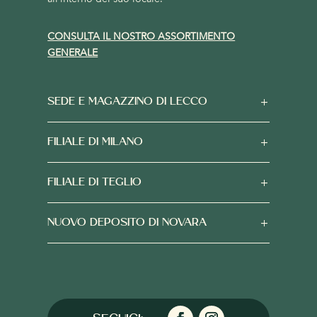
CONSULTA IL NOSTRO ASSORTIMENTO
GENERALE
SEDE E MAGAZZINO DI LECCO
FILIALE DI MILANO
FILIALE DI TEGLIO
NUOVO DEPOSITO DI NOVARA