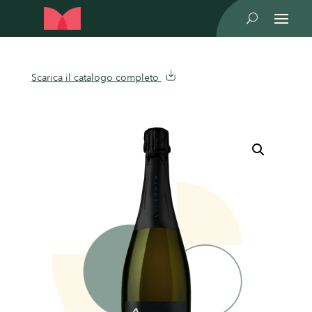
U
Scarica il catalogo completo