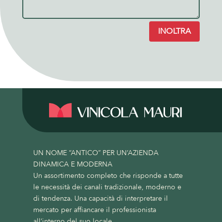
INOLTRA
UN NOME “ANTICO” PER UN’AZIENDA
DINAMICA E MODERNA
Un assortimento completo che risponde a tutte
le necessità dei canali tradizionale, moderno e
di tendenza. Una capacità di interpretare il
mercato per affiancare il professionista
all’interno del suo locale.