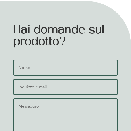
Hai domande sul
prodotto?