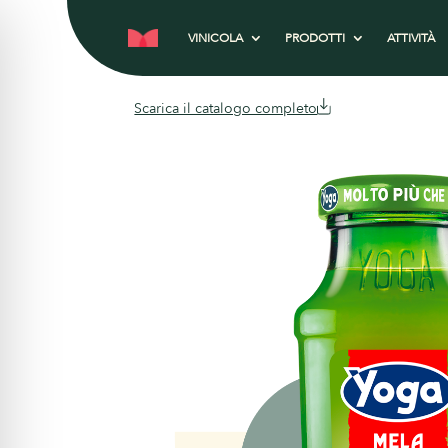
VINICOLA
PRODOTTI
ATTIVITÀ
Scarica il catalogo completo