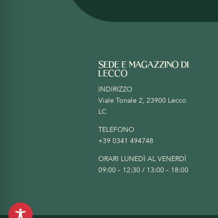
SEDE E MAGAZZINO DI
LECCO
INDIRIZZO
Viale Tonale 2, 23900 Lecco
LC
TELEFONO
+39 0341 494748
ORARI LUNEDÌ AL VENERDÌ
09:00 – 12:30 / 13:00 – 18:00