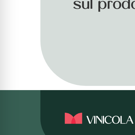
sul prod