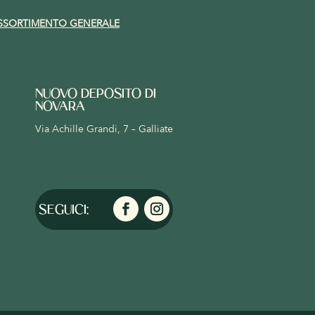
SSORTIMENTO GENERALE
NUOVO DEPOSITO DI
NOVARA
Via Achille Grandi, 7 – Galliate