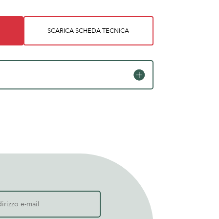
SCARICA SCHEDA TECNICA