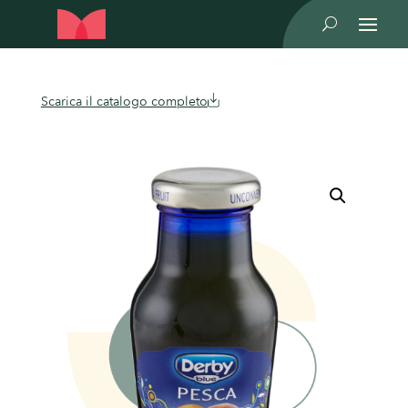
U
Scarica il catalogo completo