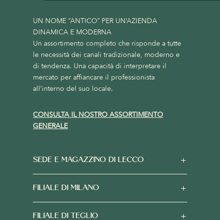
UN NOME “ANTICO” PER UN’AZIENDA
DINAMICA E MODERNA
Un assortimento completo che risponde a tutte
le necessità dei canali tradizionale, moderno e
di tendenza. Una capacità di interpretare il
mercato per affiancare il professionista
all’interno del suo locale.
CONSULTA IL NOSTRO ASSORTIMENTO
GENERALE
SEDE E MAGAZZINO DI LECCO
FILIALE DI MILANO
FILIALE DI TEGLIO