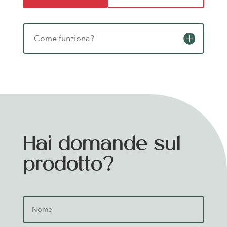
Come funziona?
Hai domande sul
prodotto?