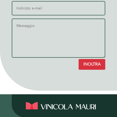
INOLTRA