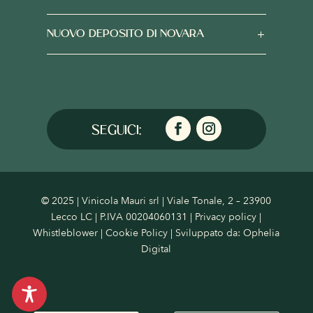
NUOVO DEPOSITO DI NOVARA
© 2025 | Vinicola Mauri srl | Viale Tonale, 2 – 23900
Lecco LC | P.IVA 00204060131 |
Privacy policy
|
Whistleblower
|
Cookie Policy
| Sviluppato da:
Ophelia
Digital