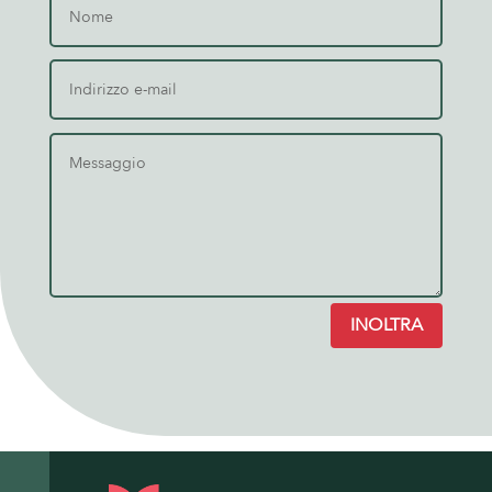
INOLTRA