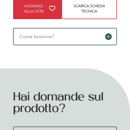
AGGIUNGI
SCARICA SCHEDA
ALLA LISTA
TECNICA
Come funziona?
Hai domande sul
prodotto?