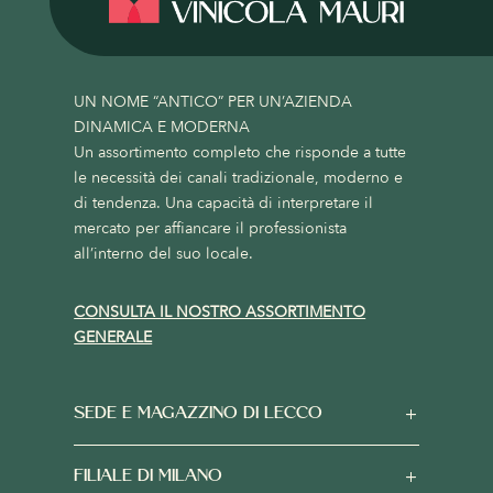
UN NOME “ANTICO” PER UN’AZIENDA
DINAMICA E MODERNA
Un assortimento completo che risponde a tutte
le necessità dei canali tradizionale, moderno e
di tendenza. Una capacità di interpretare il
mercato per affiancare il professionista
all’interno del suo locale.
CONSULTA IL NOSTRO ASSORTIMENTO
GENERALE
SEDE E MAGAZZINO DI LECCO
FILIALE DI MILANO