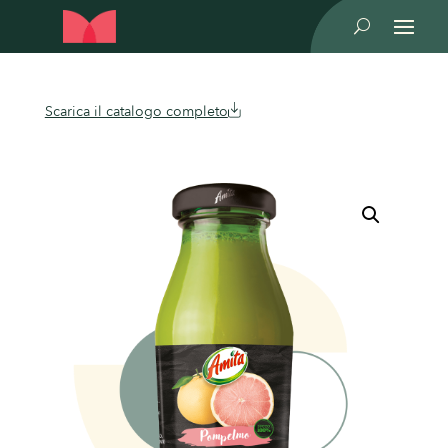
U
Scarica il catalogo completo