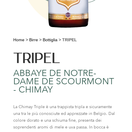
Home
>
Birre
>
Bottiglia
>
TRIPEL
TRIPEL
ABBAYE DE NOTRE-
DAME DE SCOURMONT
- CHIMAY
La Chimay Triple è una trappista tripla e sicuramente
una tra le più conosciute ed apprezzate in Belgio. Dal
colore dorato e una schiuma fine, presenta dei
soprendenti aromi di mele e uva passa. In bocca è