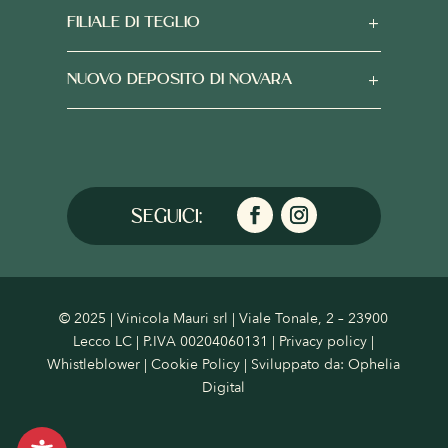
FILIALE DI TEGLIO
NUOVO DEPOSITO DI NOVARA
© 2025 | Vinicola Mauri srl | Viale Tonale, 2 – 23900
Lecco LC | P.IVA 00204060131 |
Privacy policy
|
Whistleblower
|
Cookie Policy
| Sviluppato da:
Ophelia
Digital