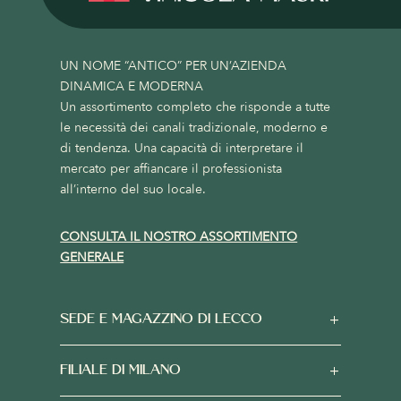
UN NOME “ANTICO” PER UN’AZIENDA
DINAMICA E MODERNA
Un assortimento completo che risponde a tutte
le necessità dei canali tradizionale, moderno e
di tendenza. Una capacità di interpretare il
mercato per affiancare il professionista
all’interno del suo locale.
CONSULTA IL NOSTRO ASSORTIMENTO
GENERALE
SEDE E MAGAZZINO DI LECCO
FILIALE DI MILANO