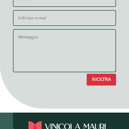
INOLTRA