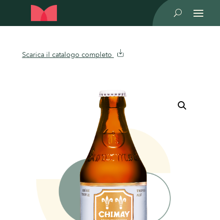
U
Scarica il catalogo completo