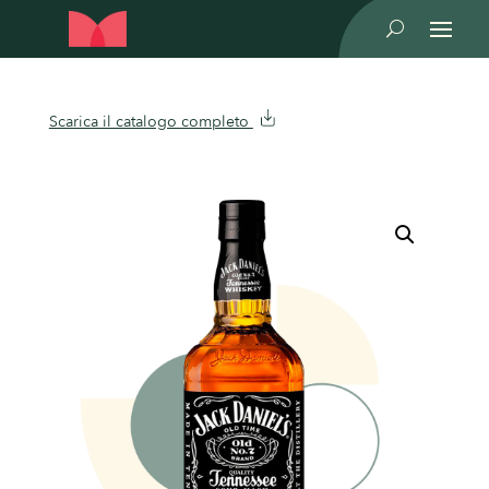
U
Scarica il catalogo completo