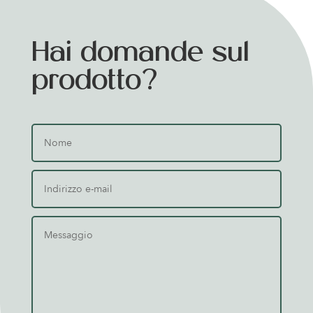
Hai domande sul
prodotto?