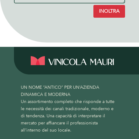
INOLTRA
UN NOME “ANTICO” PER UN’AZIENDA
DINAMICA E MODERNA
Un assortimento completo che risponde a tutte
le necessità dei canali tradizionale, moderno e
di tendenza. Una capacità di interpretare il
mercato per affiancare il professionista
all’interno del suo locale.