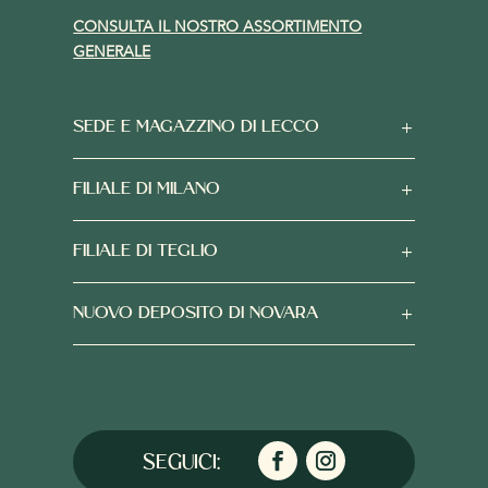
CONSULTA IL NOSTRO ASSORTIMENTO
GENERALE
SEDE E MAGAZZINO DI LECCO
FILIALE DI MILANO
FILIALE DI TEGLIO
NUOVO DEPOSITO DI NOVARA