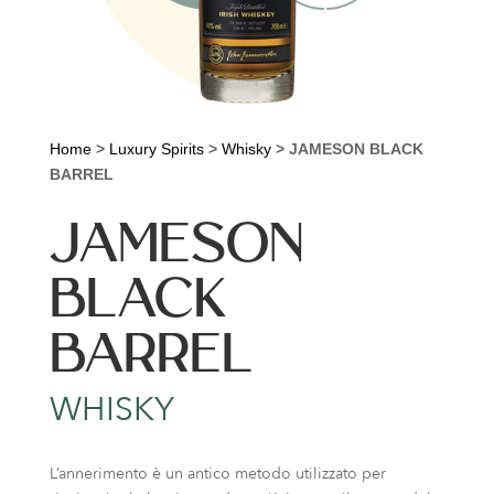
Home
>
Luxury Spirits
>
Whisky
>
JAMESON BLACK
BARREL
JAMESON
BLACK
BARREL
WHISKY
L’annerimento è un antico metodo utilizzato per