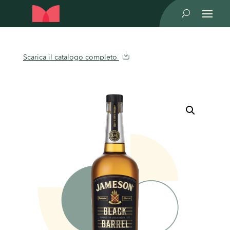
U
Scarica il catalogo completo