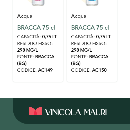
Acqua
Acqua
BRACCA 75 cl
BRACCA 75 cl
CAPACITÀ:
0,75 LT
CAPACITÀ:
0,75 LT
RESIDUO FISSO:
RESIDUO FISSO:
298 MG/L
298 MG/L
FONTE:
BRACCA
FONTE:
BRACCA
(BG)
(BG)
CODICE:
AC149
CODICE:
AC150