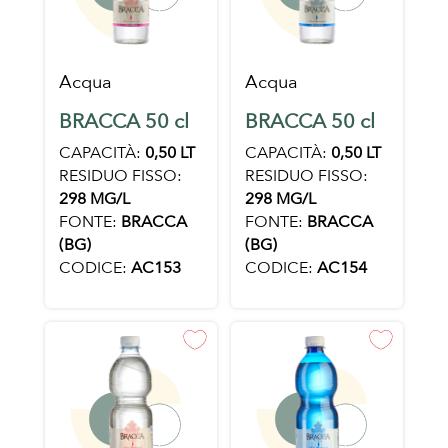
Acqua
Acqua
BRACCA 50 cl
BRACCA 50 cl
CAPACITÀ:
0,50 LT
CAPACITÀ:
0,50 LT
RESIDUO FISSO:
RESIDUO FISSO:
298 MG/L
298 MG/L
FONTE:
BRACCA
FONTE:
BRACCA
(BG)
(BG)
CODICE:
AC153
CODICE:
AC154