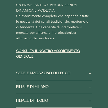
UN NOME “ANTICO” PER UN’AZIENDA
DINAMICA E MODERNA
Un assortimento completo che risponde a tutte
le necessità dei canali tradizionale, moderno e
di tendenza. Una capacità di interpretare il
mercato per affiancare il professionista
all’interno del suo locale.
CONSULTA IL NOSTRO ASSORTIMENTO
GENERALE
SEDE E MAGAZZINO DI LECCO
FILIALE DI MILANO
FILIALE DI TEGLIO