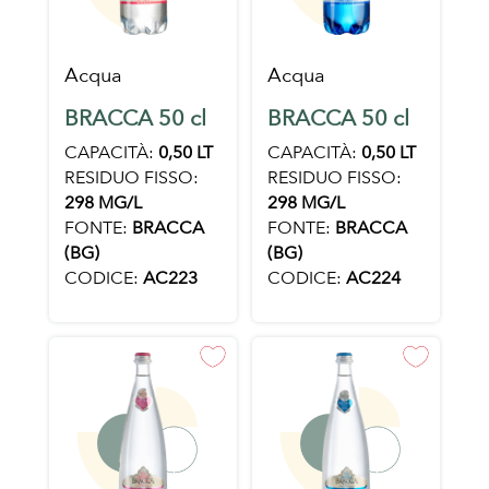
Acqua
Acqua
BRACCA 50 cl
BRACCA 50 cl
CAPACITÀ:
0,50 LT
CAPACITÀ:
0,50 LT
RESIDUO FISSO:
RESIDUO FISSO:
298 MG/L
298 MG/L
FONTE:
BRACCA
FONTE:
BRACCA
(BG)
(BG)
CODICE:
AC223
CODICE:
AC224