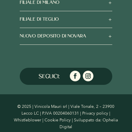
FILIALE DI MILANO
FILIALE DI TEGLIO
NUOVO DEPOSITO DI NOVARA
© 2025 | Vinicola Mauri srl | Viale Tonale, 2 – 23900
Lecco LC | P.IVA 00204060131 |
Privacy policy
|
Whistleblower
|
Cookie Policy
| Sviluppato da:
Ophelia
Digital