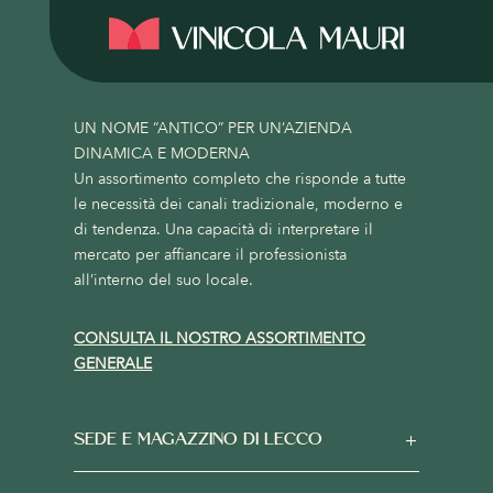
UN NOME “ANTICO” PER UN’AZIENDA
DINAMICA E MODERNA
Un assortimento completo che risponde a tutte
le necessità dei canali tradizionale, moderno e
di tendenza. Una capacità di interpretare il
mercato per affiancare il professionista
all’interno del suo locale.
CONSULTA IL NOSTRO ASSORTIMENTO
GENERALE
SEDE E MAGAZZINO DI LECCO