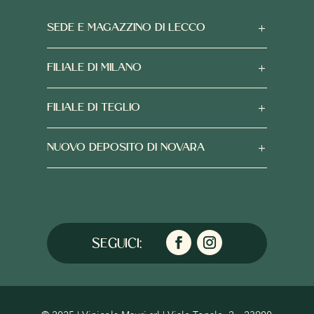
SEDE E MAGAZZINO DI LECCO
FILIALE DI MILANO
FILIALE DI TEGLIO
NUOVO DEPOSITO DI NOVARA