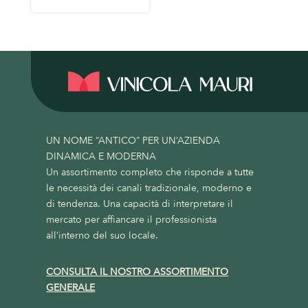
UN NOME “ANTICO” PER UN’AZIENDA
DINAMICA E MODERNA
Un assortimento completo che risponde a tutte
le necessità dei canali tradizionale, moderno e
di tendenza. Una capacità di interpretare il
mercato per affiancare il professionista
all’interno del suo locale.
CONSULTA IL NOSTRO ASSORTIMENTO
GENERALE