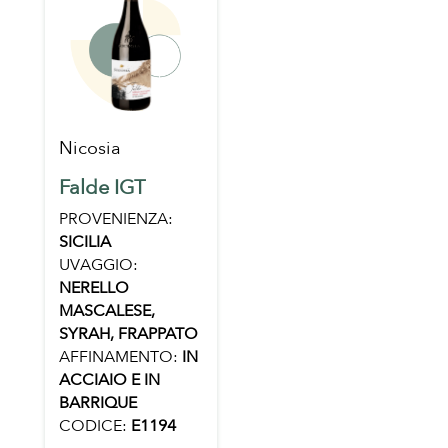
Nicosia
Falde IGT
PROVENIENZA:
SICILIA
UVAGGIO:
NERELLO
MASCALESE,
SYRAH, FRAPPATO
AFFINAMENTO:
IN
ACCIAIO E IN
BARRIQUE
CODICE:
E1194