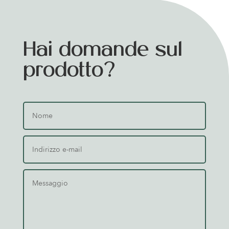
Hai domande sul
prodotto?