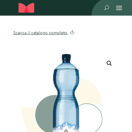
U
Scarica il catalogo completo