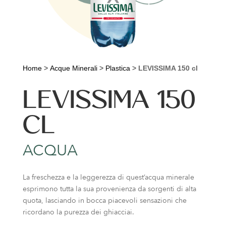
Home
>
Acque Minerali
>
Plastica
>
LEVISSIMA 150 cl
LEVISSIMA 150
CL
ACQUA
La freschezza e la leggerezza di quest’acqua minerale
esprimono tutta la sua provenienza da sorgenti di alta
quota, lasciando in bocca piacevoli sensazioni che
ricordano la purezza dei ghiacciai.