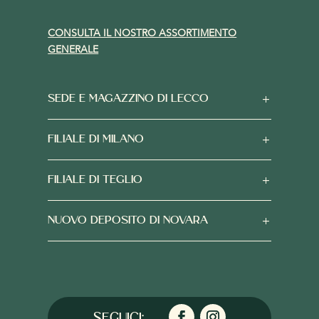
CONSULTA IL NOSTRO ASSORTIMENTO
GENERALE
SEDE E MAGAZZINO DI LECCO
FILIALE DI MILANO
FILIALE DI TEGLIO
NUOVO DEPOSITO DI NOVARA