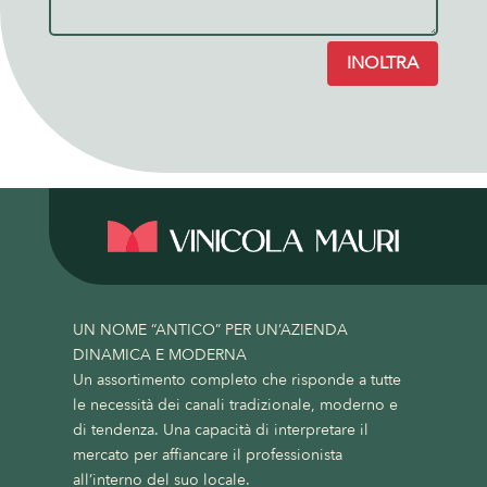
INOLTRA
UN NOME “ANTICO” PER UN’AZIENDA
DINAMICA E MODERNA
Un assortimento completo che risponde a tutte
le necessità dei canali tradizionale, moderno e
di tendenza. Una capacità di interpretare il
mercato per affiancare il professionista
all’interno del suo locale.