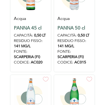
Acqua
Acqua
PANNA 45 cl
PANNA 50 cl
CAPACITÀ:
0,50 LT
CAPACITÀ:
0,50 LT
RESIDUO FISSO:
RESIDUO FISSO:
141 MG/L
141 MG/L
FONTE:
FONTE:
SCARPERIA (FI)
SCARPERIA (FI)
CODICE:
AC020
CODICE:
AC015