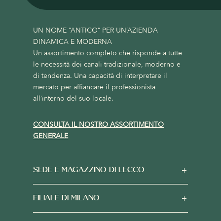
UN NOME “ANTICO” PER UN’AZIENDA
DINAMICA E MODERNA
Un assortimento completo che risponde a tutte
le necessità dei canali tradizionale, moderno e
di tendenza. Una capacità di interpretare il
mercato per affiancare il professionista
all’interno del suo locale.
CONSULTA IL NOSTRO ASSORTIMENTO
GENERALE
SEDE E MAGAZZINO DI LECCO
FILIALE DI MILANO