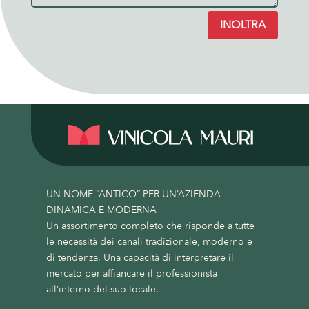
INOLTRA
UN NOME “ANTICO” PER UN’AZIENDA
DINAMICA E MODERNA
Un assortimento completo che risponde a tutte
le necessità dei canali tradizionale, moderno e
di tendenza. Una capacità di interpretare il
mercato per affiancare il professionista
all’interno del suo locale.