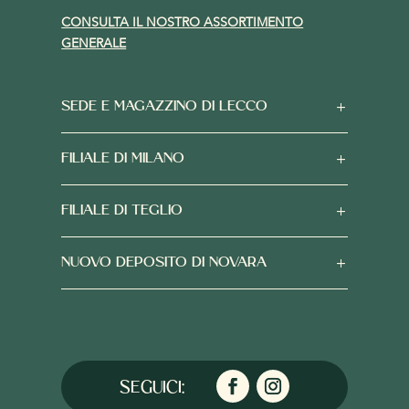
CONSULTA IL NOSTRO ASSORTIMENTO
GENERALE
SEDE E MAGAZZINO DI LECCO
FILIALE DI MILANO
FILIALE DI TEGLIO
NUOVO DEPOSITO DI NOVARA