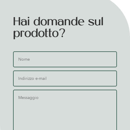
Hai domande sul
prodotto?