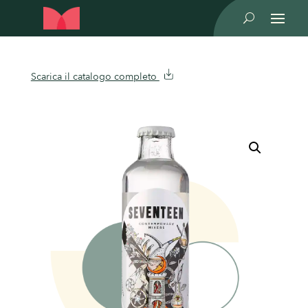
U
Scarica il catalogo completo