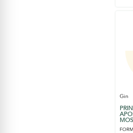
Gin
PRIN
APO
MOS
FORM