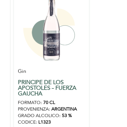
Gin
PRINCIPE DE LOS
APOSTOLES – FUERZA
GAUCHA
FORMATO:
70 CL
PROVENIENZA:
ARGENTINA
GRADO ALCOLICO:
53 %
CODICE:
L1323