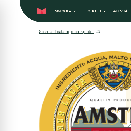
VINICOLA
PRODOTTI
ATTIVITÀ
Scarica il catalogo completo