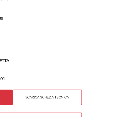
SI
ETTA
01
SCARICA SCHEDA TECNICA