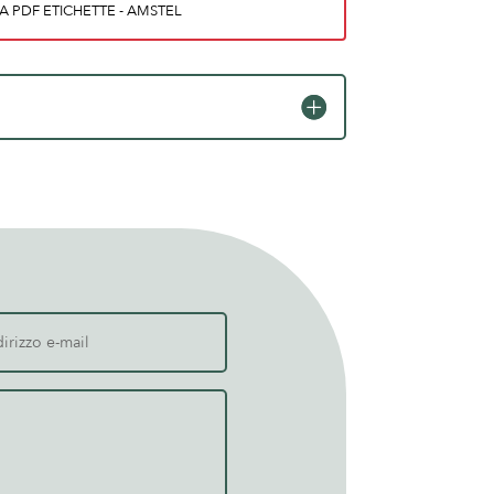
A PDF ETICHETTE - AMSTEL