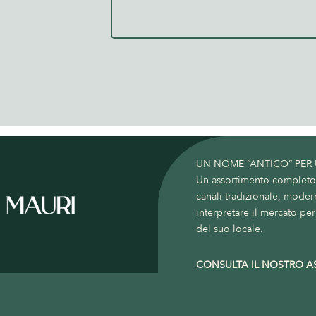
UN NOME “ANTICO” PER
Un assortimento completo c
canali tradizionale, moder
interpretare il mercato per 
del suo locale.
CONSULTA IL NOSTRO A