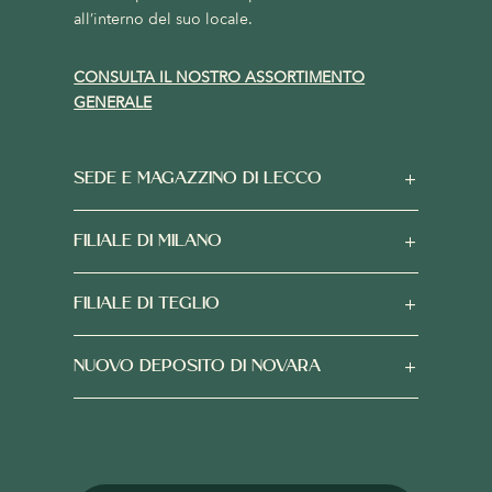
all’interno del suo locale.
CONSULTA IL NOSTRO ASSORTIMENTO
GENERALE
SEDE E MAGAZZINO DI LECCO
FILIALE DI MILANO
FILIALE DI TEGLIO
NUOVO DEPOSITO DI NOVARA