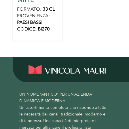
WITTE
FORMATO:
33 CL
PROVENIENZA:
PAESI BASSI
CODICE:
BI270
UN NOME “ANTICO” PER UN’AZIENDA
DINAMICA E MODERNA
Un assortimento completo che risponde a tutte
le necessità dei canali tradizionale, moderno e
di tendenza. Una capacità di interpretare il
mercato per affiancare il professionista