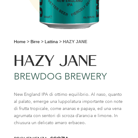
Home
>
Birre
>
Lattina
>
HAZY JANE
HAZY JANE
BREWDOG BREWERY
New England IPA di ottimo equilibrio. Al naso, quanto
al palato, emerge una luppolatura importante con note
di frutta tropicale, come ananas e papaya, ed una vena
agrumata con sentori di scroza d’arancia e limone. In
chiusura un delicato amaro erbaceo.