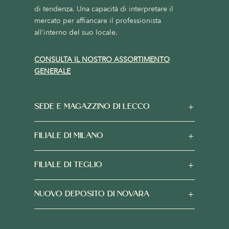
di tendenza. Una capacità di interpretare il
mercato per affiancare il professionista
all’interno del suo locale.
CONSULTA IL NOSTRO ASSORTIMENTO
GENERALE
SEDE E MAGAZZINO DI LECCO
FILIALE DI MILANO
FILIALE DI TEGLIO
NUOVO DEPOSITO DI NOVARA