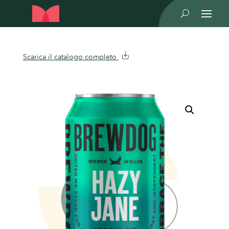
U
Scarica il catalogo completo