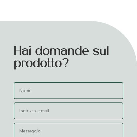
Hai domande sul
prodotto?