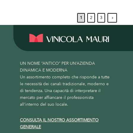
1
2
3
5
UN NOME “ANTICO” PER UN’AZIENDA
DINAMICA E MODERNA
Un assortimento completo che risponde a tutte
le necessità dei canali tradizionale, moderno e
di tendenza. Una capacità di interpretare il
mercato per affiancare il professionista
all’interno del suo locale.
CONSULTA IL NOSTRO ASSORTIMENTO
GENERALE