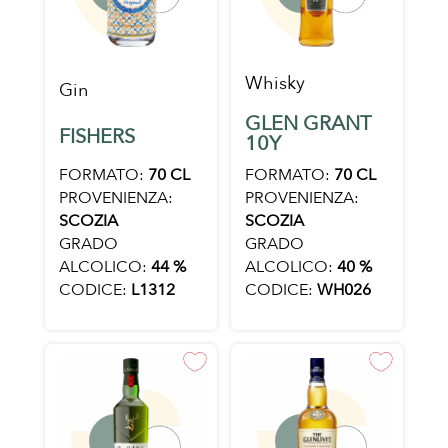
Whisky
Gin
GLEN GRANT
FISHERS
10Y
FORMATO:
70 CL
FORMATO:
70 CL
PROVENIENZA:
PROVENIENZA:
SCOZIA
SCOZIA
GRADO
GRADO
ALCOLICO:
44 %
ALCOLICO:
40 %
CODICE:
L1312
CODICE:
WH026