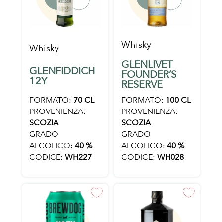
Whisky
Whisky
GLENLIVET
GLENFIDDICH
FOUNDER’S
12Y
RESERVE
FORMATO:
70 CL
FORMATO:
100 CL
PROVENIENZA:
PROVENIENZA:
SCOZIA
SCOZIA
GRADO
GRADO
ALCOLICO:
40 %
ALCOLICO:
40 %
CODICE:
WH227
CODICE:
WH028