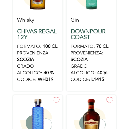
Whisky
Gin
CHIVAS REGAL
DOWNPOUR –
12Y
COAST
FORMATO:
100 CL
FORMATO:
70 CL
PROVENIENZA:
PROVENIENZA:
SCOZIA
SCOZIA
GRADO
GRADO
ALCOLICO:
40 %
ALCOLICO:
40 %
CODICE:
WH019
CODICE:
L1415