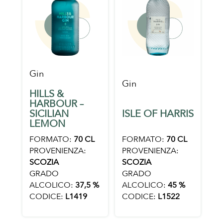
Gin
Gin
HILLS &
HARBOUR –
SICILIAN
ISLE OF HARRIS
LEMON
FORMATO:
70 CL
FORMATO:
70 CL
PROVENIENZA:
PROVENIENZA:
SCOZIA
SCOZIA
GRADO
GRADO
ALCOLICO:
37,5 %
ALCOLICO:
45 %
CODICE:
L1419
CODICE:
L1522