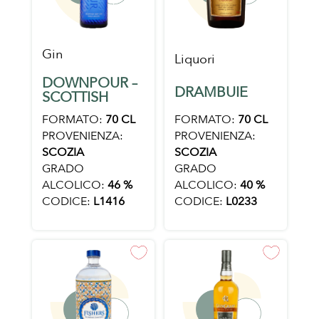
Gin
Liquori
DOWNPOUR –
DRAMBUIE
SCOTTISH
FORMATO:
70 CL
FORMATO:
70 CL
PROVENIENZA:
PROVENIENZA:
SCOZIA
SCOZIA
GRADO
GRADO
ALCOLICO:
40 %
ALCOLICO:
46 %
CODICE:
L0233
CODICE:
L1416