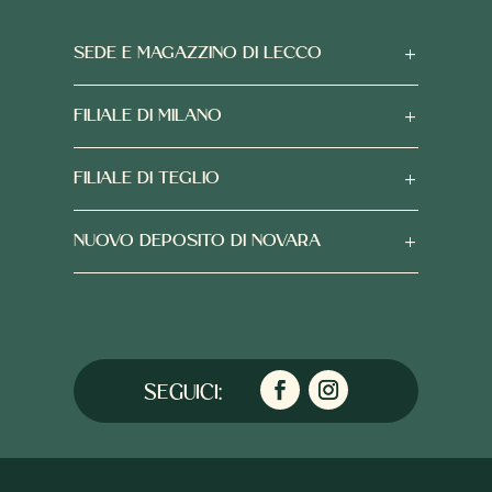
SEDE E MAGAZZINO DI LECCO
FILIALE DI MILANO
FILIALE DI TEGLIO
NUOVO DEPOSITO DI NOVARA