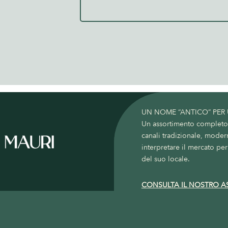
UN NOME “ANTICO” PER
Un assortimento completo c
canali tradizionale, moder
interpretare il mercato per 
del suo locale.
CONSULTA IL NOSTRO A