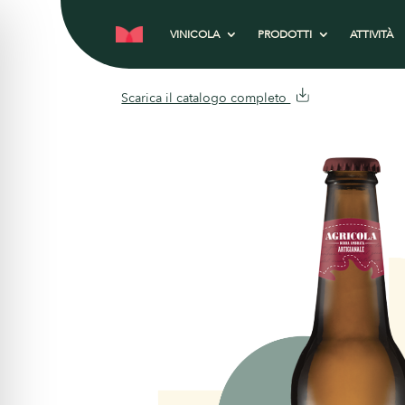
VINICOLA
PRODOTTI
ATTIVITÀ
Scarica il catalogo completo