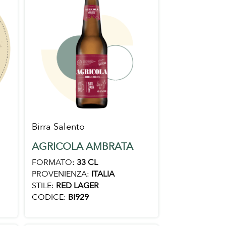
Birra Salento
AGRICOLA AMBRATA
FORMATO:
33 CL
PROVENIENZA:
ITALIA
STILE:
RED LAGER
CODICE:
BI929