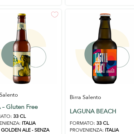
 Salento
Birra Salento
 – Gluten Free
LAGUNA BEACH
ATO:
33 CL
FORMATO:
33 CL
ENIENZA:
ITALIA
PROVENIENZA:
ITALIA
GOLDEN ALE - SENZA