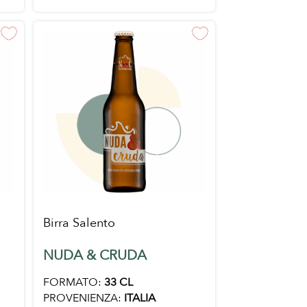
Birra Salento
NUDA & CRUDA
FORMATO:
33 CL
PROVENIENZA:
ITALIA