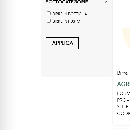
SOTTOCATEGORIE
2
BIRRE IN BOTTIGLIA
BIRRE IN FUSTO
APPLICA
Birra
AGR
FORM
PROV
STILE:
CODI