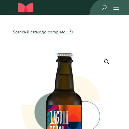
U
Scarica il catalogo completo