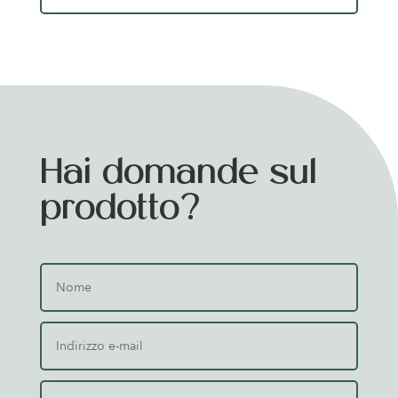
Hai domande sul
prodotto?