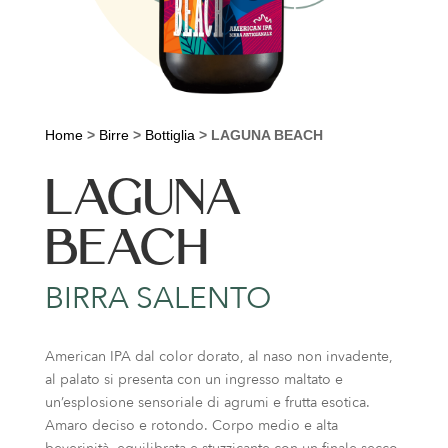
Home
>
Birre
>
Bottiglia
>
LAGUNA BEACH
LAGUNA
BEACH
BIRRA SALENTO
American IPA dal color dorato, al naso non invadente,
al palato si presenta con un ingresso maltato e
un’esplosione sensoriale di agrumi e frutta esotica.
Amaro deciso e rotondo. Corpo medio e alta