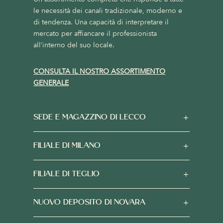
le necessità dei canali tradizionale, moderno e
di tendenza. Una capacità di interpretare il
mercato per affiancare il professionista
all’interno del suo locale.
CONSULTA IL NOSTRO ASSORTIMENTO
GENERALE
SEDE E MAGAZZINO DI LECCO
FILIALE DI MILANO
FILIALE DI TEGLIO
NUOVO DEPOSITO DI NOVARA