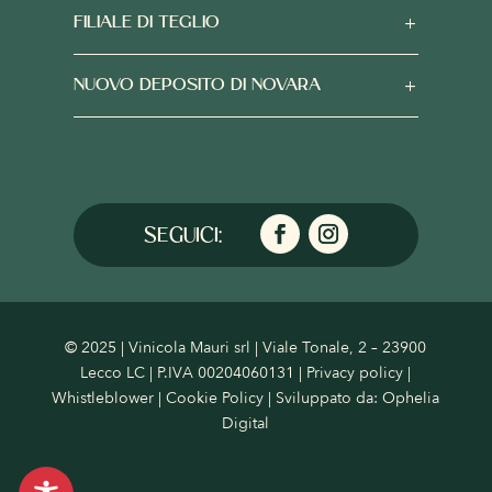
FILIALE DI TEGLIO
NUOVO DEPOSITO DI NOVARA
© 2025 | Vinicola Mauri srl | Viale Tonale, 2 – 23900
Lecco LC | P.IVA 00204060131 |
Privacy policy
|
Whistleblower
|
Cookie Policy
| Sviluppato da:
Ophelia
Digital