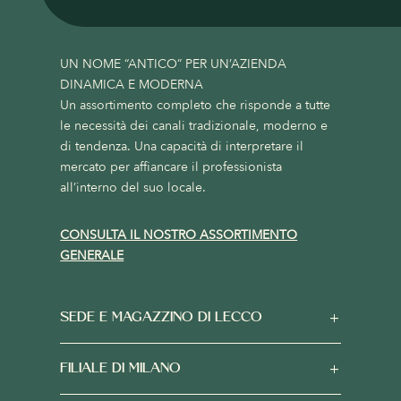
UN NOME “ANTICO” PER UN’AZIENDA
DINAMICA E MODERNA
Un assortimento completo che risponde a tutte
le necessità dei canali tradizionale, moderno e
di tendenza. Una capacità di interpretare il
mercato per affiancare il professionista
all’interno del suo locale.
CONSULTA IL NOSTRO ASSORTIMENTO
GENERALE
SEDE E MAGAZZINO DI LECCO
FILIALE DI MILANO