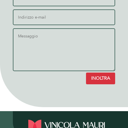
INOLTRA