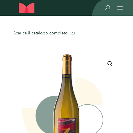
U
Scarica il catalogo completo