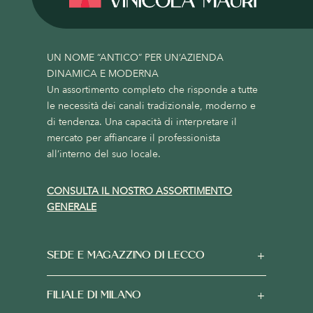
UN NOME “ANTICO” PER UN’AZIENDA
DINAMICA E MODERNA
Un assortimento completo che risponde a tutte
le necessità dei canali tradizionale, moderno e
di tendenza. Una capacità di interpretare il
mercato per affiancare il professionista
all’interno del suo locale.
CONSULTA IL NOSTRO ASSORTIMENTO
GENERALE
SEDE E MAGAZZINO DI LECCO
FILIALE DI MILANO