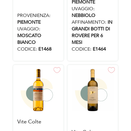
PIEMONTE
UVAGGIO:
PROVENIENZA:
NEBBIOLO
PIEMONTE
AFFINAMENTO:
IN
UVAGGIO:
GRANDI BOTTI DI
MOSCATO
ROVERE PER 6
BIANCO
MESI
CODICE:
E1468
CODICE:
E1464
Vite Colte