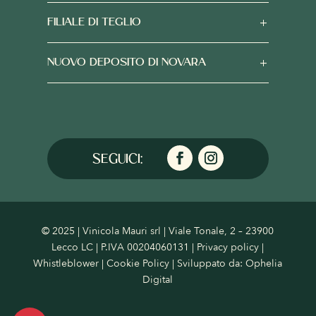
FILIALE DI TEGLIO
NUOVO DEPOSITO DI NOVARA
© 2025 | Vinicola Mauri srl | Viale Tonale, 2 – 23900
Lecco LC | P.IVA 00204060131 |
Privacy policy
|
Whistleblower
|
Cookie Policy
| Sviluppato da:
Ophelia
Digital