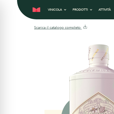
VINICOLA
PRODOTTI
ATTIVITÀ
Scarica il catalogo completo