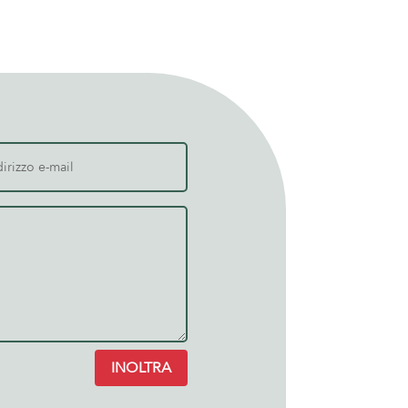
INOLTRA