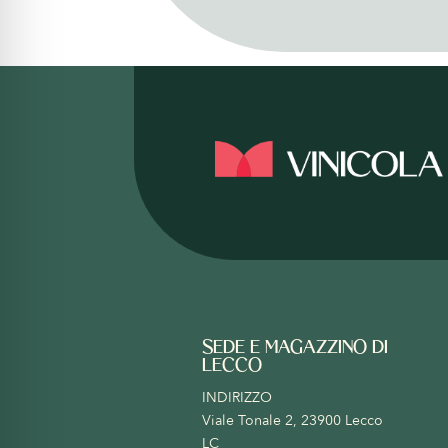
SEDE E MAGAZZINO DI
LECCO
INDIRIZZO
Viale Tonale 2, 23900 Lecco
LC