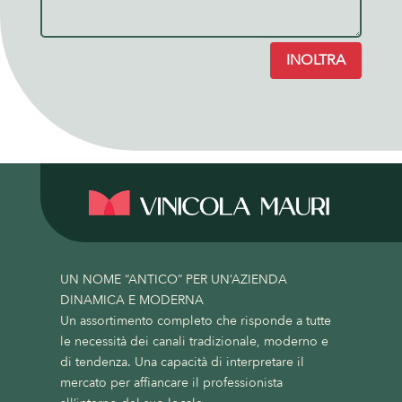
INOLTRA
UN NOME “ANTICO” PER UN’AZIENDA
DINAMICA E MODERNA
Un assortimento completo che risponde a tutte
le necessità dei canali tradizionale, moderno e
di tendenza. Una capacità di interpretare il
mercato per affiancare il professionista