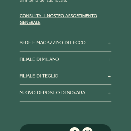
all’interno del suo locale.
CONSULTA IL NOSTRO ASSORTIMENTO
GENERALE
SEDE E MAGAZZINO DI LECCO
FILIALE DI MILANO
FILIALE DI TEGLIO
NUOVO DEPOSITO DI NOVARA