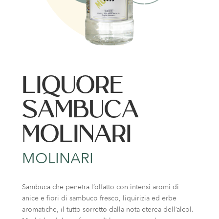
LIQUORE
SAMBUCA
MOLINARI
MOLINARI
Sambuca che penetra l’olfatto con intensi aromi di
anice e fiori di sambuco fresco, liquirizia ed erbe
aromatiche, il tutto sorretto dalla nota eterea dell’alcol.