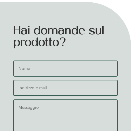
Hai domande sul
prodotto?