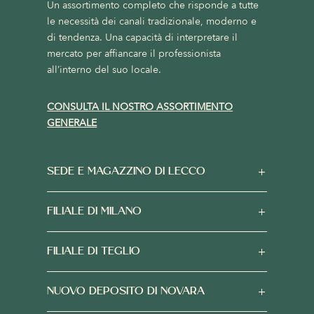
Un assortimento completo che risponde a tutte
le necessità dei canali tradizionale, moderno e
di tendenza. Una capacità di interpretare il
mercato per affiancare il professionista
all’interno del suo locale.
CONSULTA IL NOSTRO ASSORTIMENTO
GENERALE
SEDE E MAGAZZINO DI LECCO
FILIALE DI MILANO
FILIALE DI TEGLIO
NUOVO DEPOSITO DI NOVARA