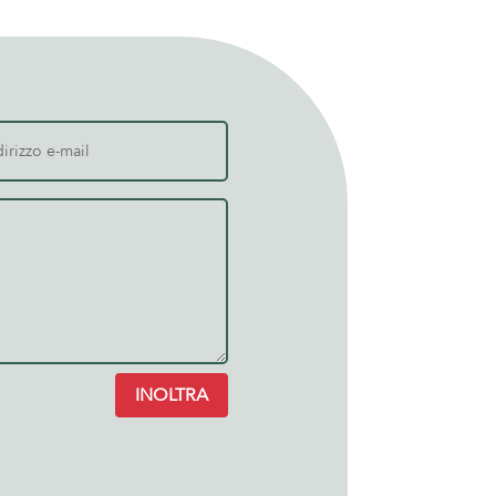
INOLTRA