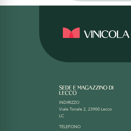
SEDE E MAGAZZINO DI
LECCO
INDIRIZZO
Viale Tonale 2, 23900 Lecco
LC
TELEFONO