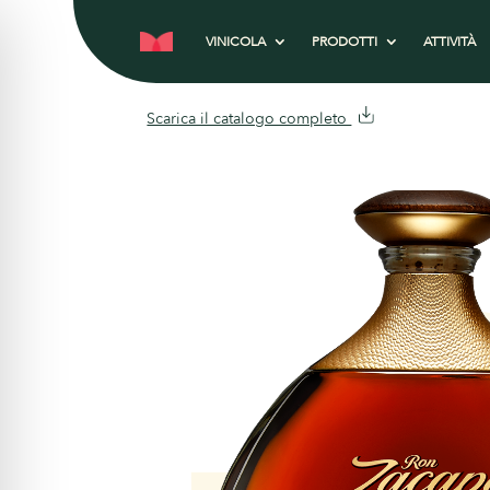
VINICOLA
PRODOTTI
ATTIVITÀ
Scarica il catalogo completo