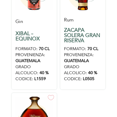
Rum
Gin
ZACAPA
XIBAL –
SOLERA GRAN
EQUINOX
RISERVA
FORMATO:
70 CL
FORMATO:
70 CL
PROVENIENZA:
PROVENIENZA:
GUATEMALA
GUATEMALA
GRADO
GRADO
ALCOLICO:
40 %
ALCOLICO:
40 %
CODICE:
L1559
CODICE:
L0505