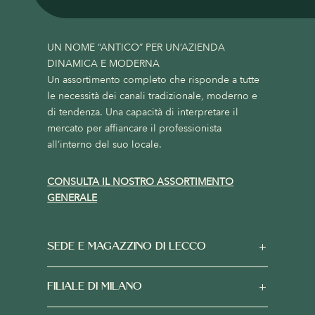
UN NOME “ANTICO” PER UN’AZIENDA
DINAMICA E MODERNA
Un assortimento completo che risponde a tutte
le necessità dei canali tradizionale, moderno e
di tendenza. Una capacità di interpretare il
mercato per affiancare il professionista
all’interno del suo locale.
CONSULTA IL NOSTRO ASSORTIMENTO
GENERALE
SEDE E MAGAZZINO DI LECCO
FILIALE DI MILANO