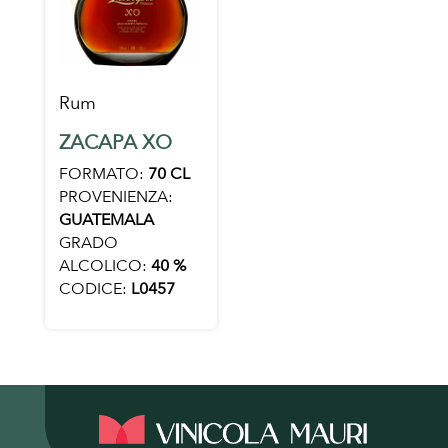
Rum
ZACAPA XO
FORMATO:
70 CL
PROVENIENZA:
GUATEMALA
GRADO
ALCOLICO:
40 %
CODICE:
L0457